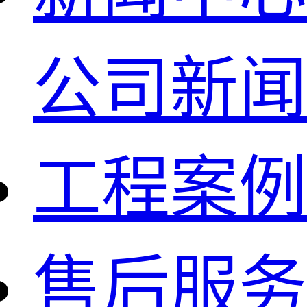
公司新闻
工程案例
售后服务