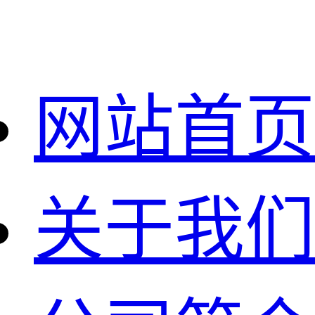
网站首页
关于我们