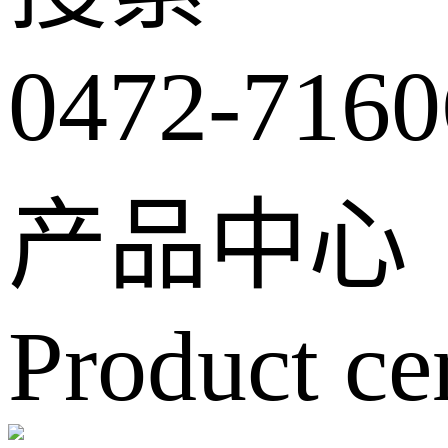
0472-7160
产品中心
Product ce