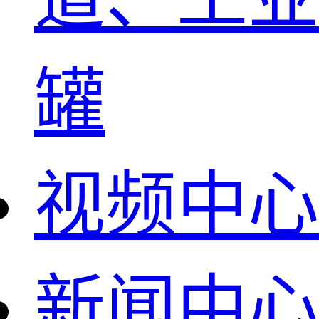
罐
视频中心
新闻中心