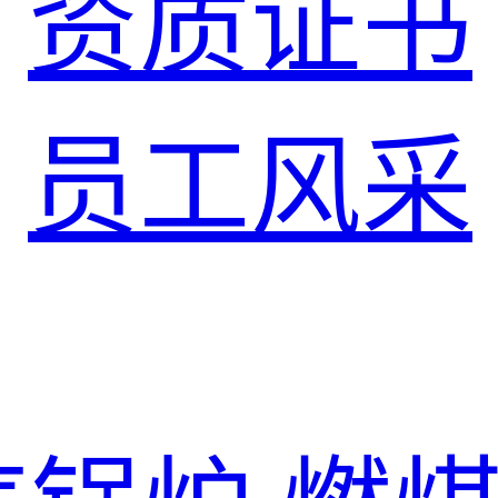
资质证书
员工风采