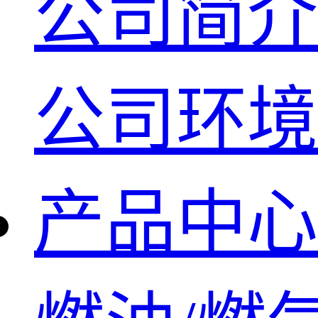
公司简介
公司环境
产品中心