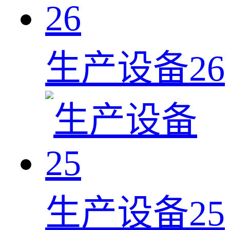
生产设备26
生产设备25