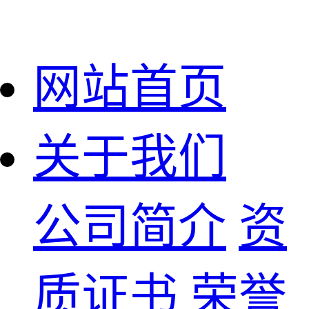
网站首页
关于我们
公司简介
资
质证书
荣誉