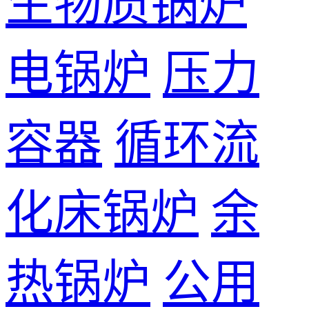
生物质锅炉
电锅炉
压力
容器
循环流
化床锅炉
余
热锅炉
公用