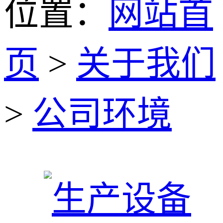
位置：
网站首
页
>
关于我们
>
公司环境