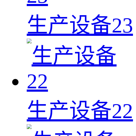
生产设备23
生产设备22