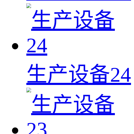
生产设备24