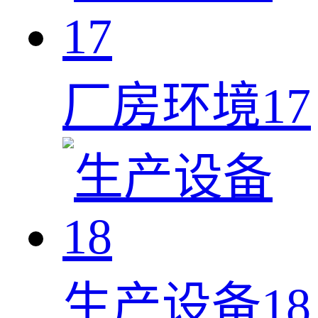
厂房环境17
生产设备18