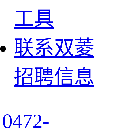
工具
联系双菱
招聘信息
0472-