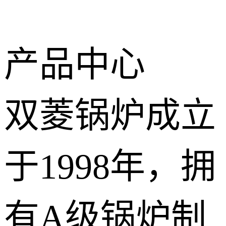
产品中心
双菱锅炉成立
于1998年，拥
有A级锅炉制