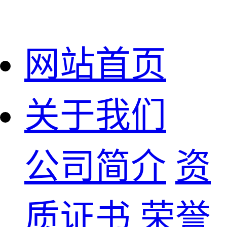
网站首页
关于我们
公司简介
资
质证书
荣誉