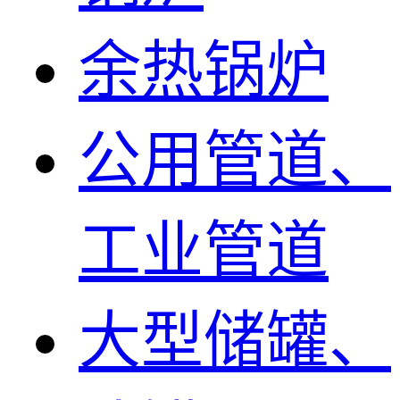
余热锅炉
公用管道、
工业管道
大型储罐、