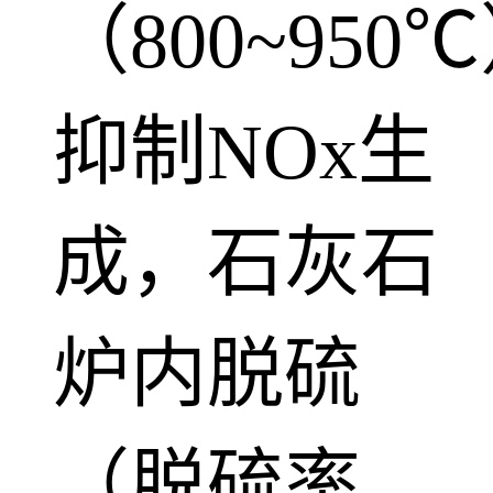
（800~950
抑制NOx生
成，石灰石
炉内脱硫
（脱硫率