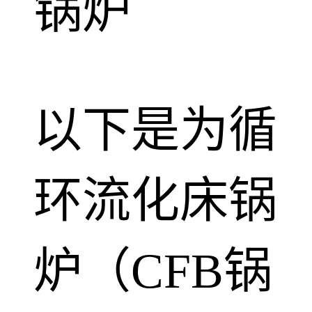
以下是为循
环流化床锅
炉（CFB锅