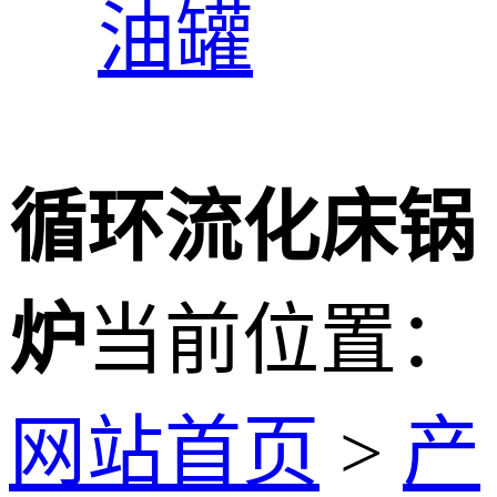
油罐
循环流化床锅
炉
当前位置：
网站首页
>
产