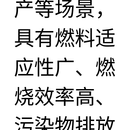
产等场景，
具有燃料适
应性广、燃
烧效率高、
污染物排放