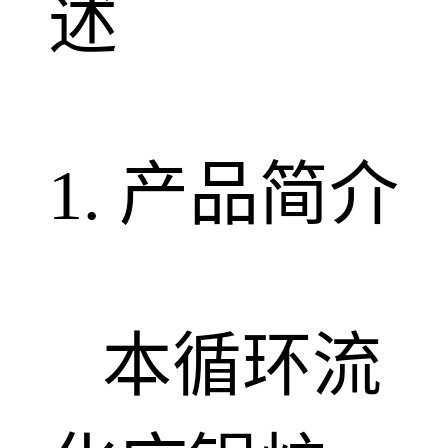
述
1. 产品简介
本循环流