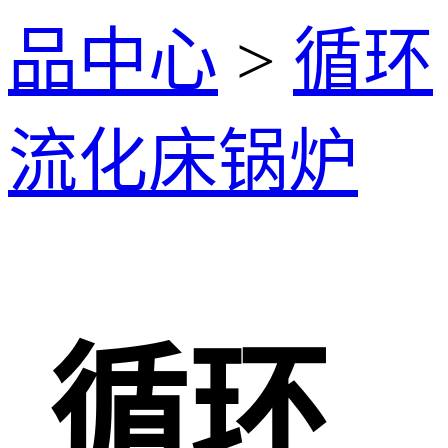
品中心
>
循环
流化床锅炉
循环