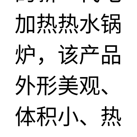
加热热水锅
炉，该产品
外形美观、
体积小、热