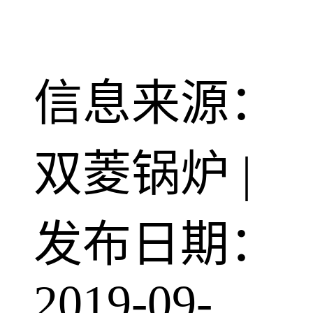
信息来源：
双菱锅炉 |
发布日期：
2019-09-