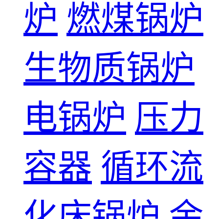
炉
燃煤锅炉
生物质锅炉
电锅炉
压力
容器
循环流
化床锅炉
余