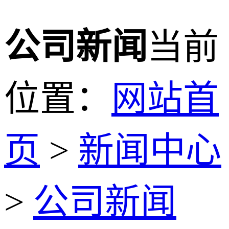
公司新闻
当前
位置：
网站首
页
>
新闻中心
>
公司新闻