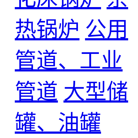
热锅炉
公用
管道、工业
管道
大型储
罐、油罐