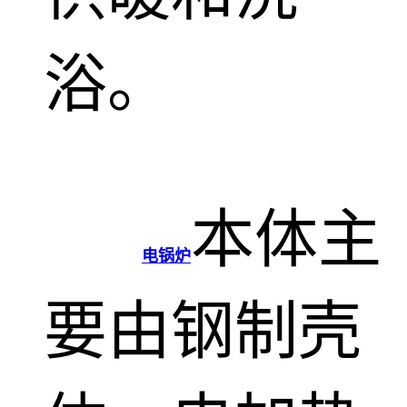
浴。
本体主
电锅炉
要由钢制壳