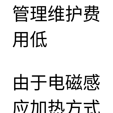
管理维护费
用低
由于电磁感
应加热方式