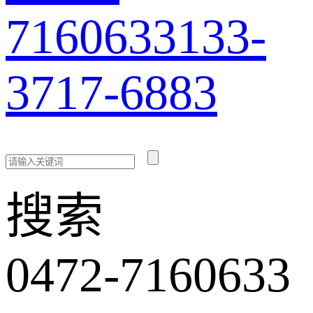
7160633
133-
3717-6883
搜索
0472-7160633