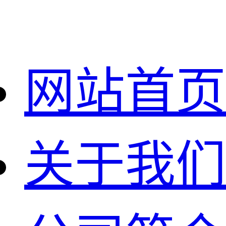
网站首页
关于我们