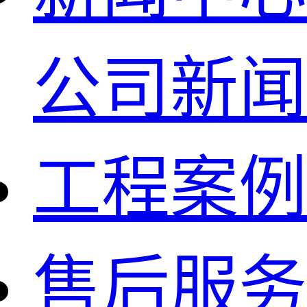
公司新闻
工程案例
售后服务