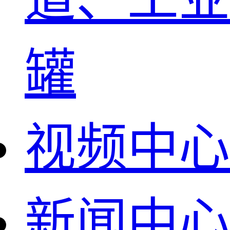
罐
视频中心
新闻中心