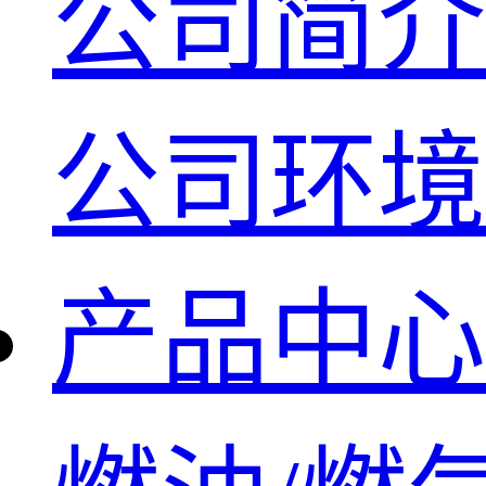
公司简介
公司环境
产品中心