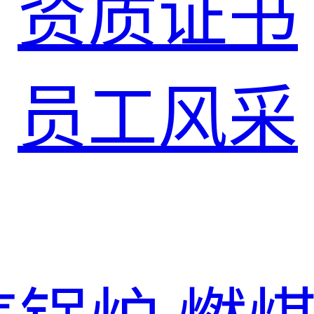
资质证书
员工风采