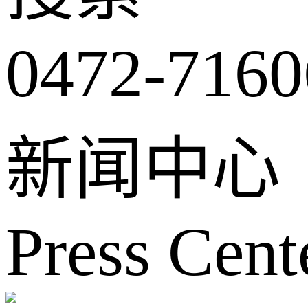
0472-7160
新闻中心
Press Cent