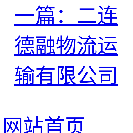
一篇：二连
德融物流运
输有限公司
网站首页