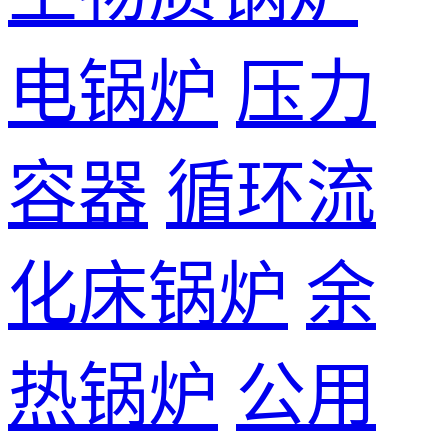
电锅炉
压力
容器
循环流
化床锅炉
余
热锅炉
公用