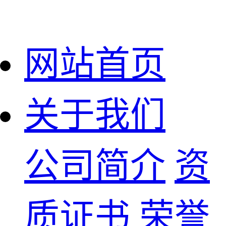
网站首页
关于我们
公司简介
资
质证书
荣誉