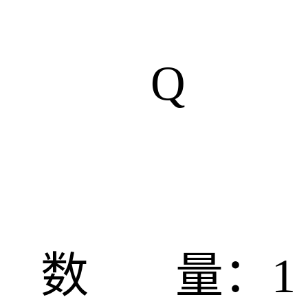
Q
数 量：1