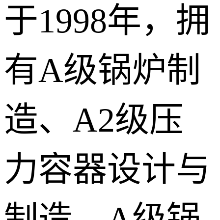
于1998年，拥
有A级锅炉制
造、A2级压
力容器设计与
制造、A级锅