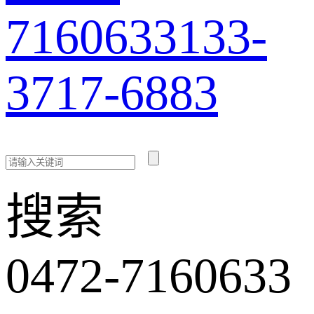
7160633
133-
3717-6883
搜索
0472-7160633