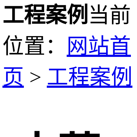
工程案例
当前
位置：
网站首
页
>
工程案例