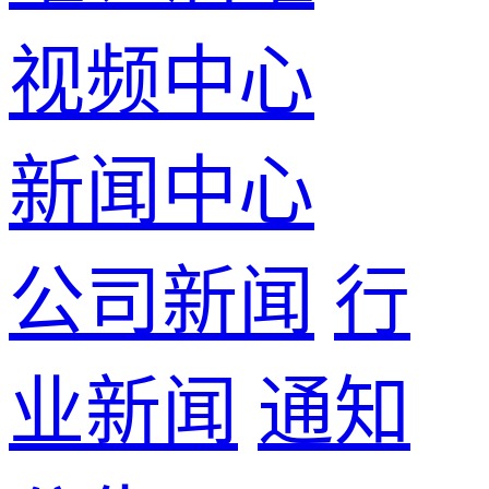
视频中心
新闻中心
公司新闻
行
业新闻
通知