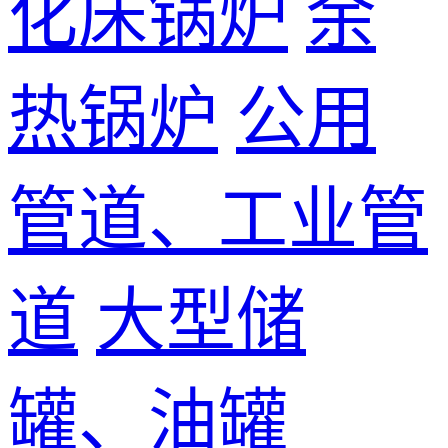
化床锅炉
余
热锅炉
公用
管道、工业管
道
大型储
罐、油罐