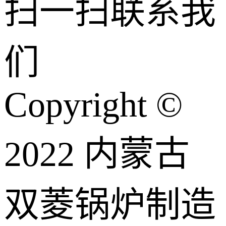
扫一扫联系我
们
Copyright ©️
2022 内蒙古
双菱锅炉制造