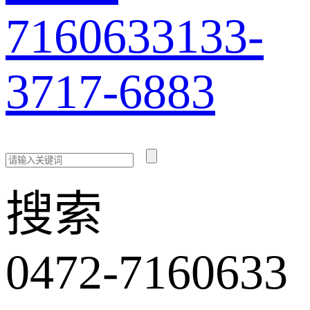
7160633
133-
3717-6883
搜索
0472-7160633