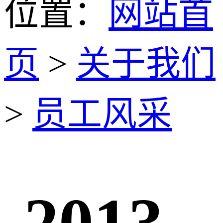
位置：
网站首
页
>
关于我们
>
员工风采
2013