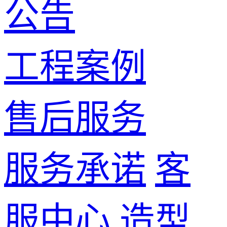
公告
工程案例
售后服务
服务承诺
客
服中心
造型