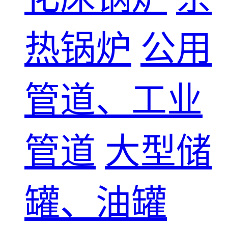
热锅炉
公用
管道、工业
管道
大型储
罐、油罐