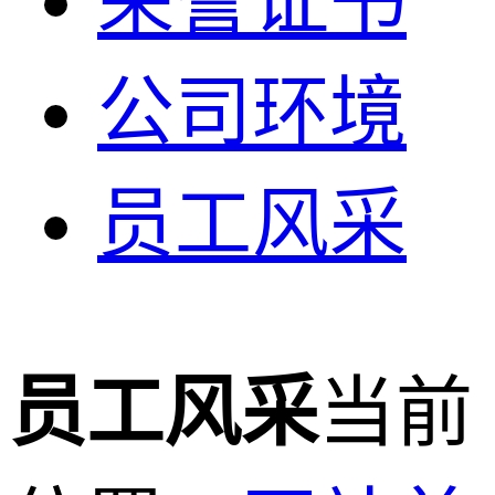
荣誉证书
公司环境
员工风采
员工风采
当前