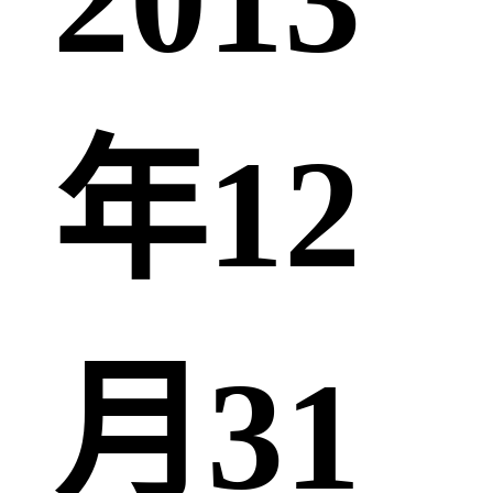
年12
月31