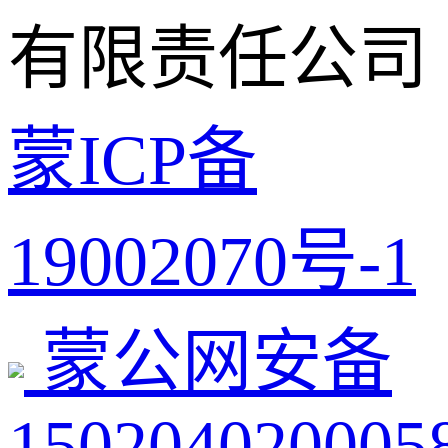
有限责任公司
蒙ICP备
19002070号-1
蒙公网安备
150204020005