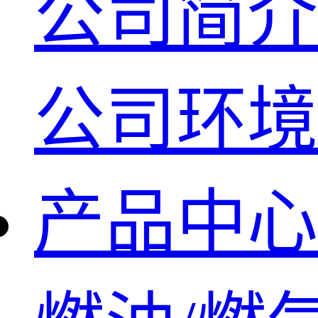
公司简介
公司环境
产品中心