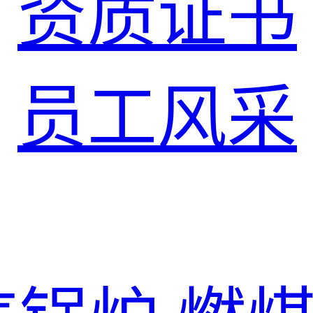
资质证书
员工风采