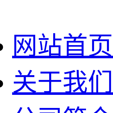
网站首页
关于我们