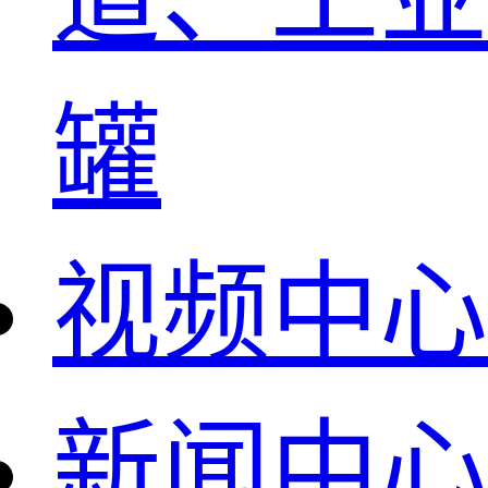
罐
视频中心
新闻中心