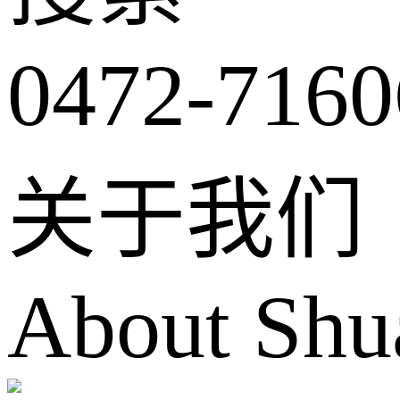
0472-7160
关于我们
About Shu