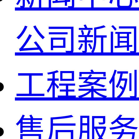
公司新闻
工程案例
售后服务