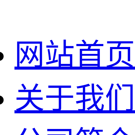
网站首页
关于我们