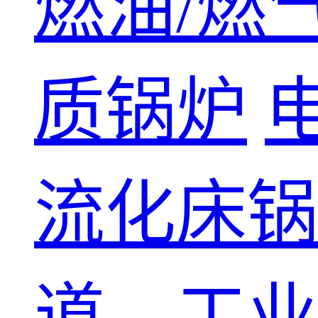
燃油/燃
质锅炉
流化床锅
道、工业