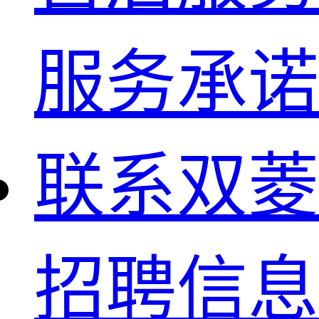
服务承诺
联系双菱
招聘信息