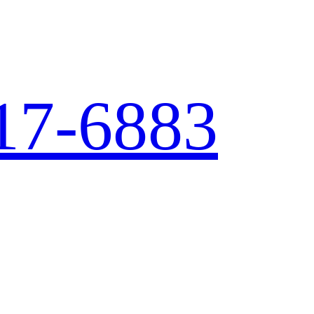
17-6883