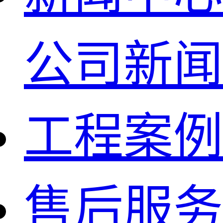
公司新闻
工程案例
售后服务