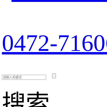
0472-7160
搜索