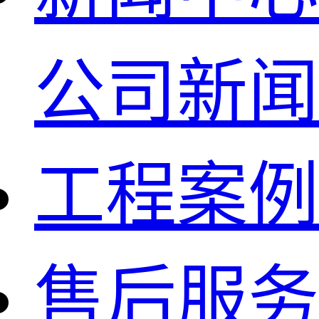
公司新闻
工程案例
售后服务