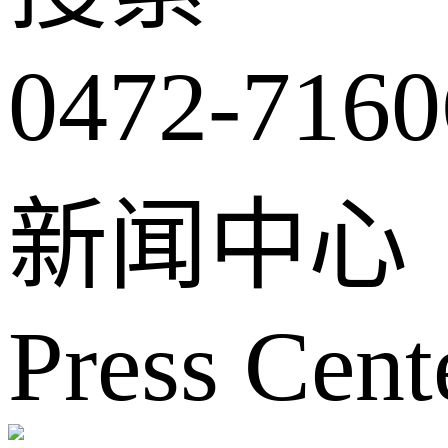
0472-7160
新闻中心
Press Cent