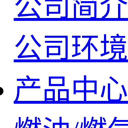
公司简介
公司环境
产品中心