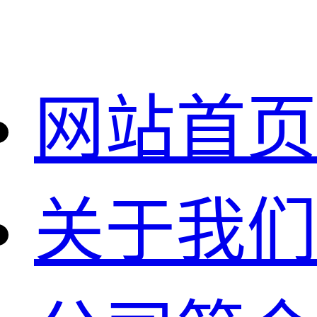
网站首页
关于我们