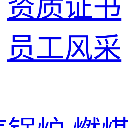
资质证书
员工风采