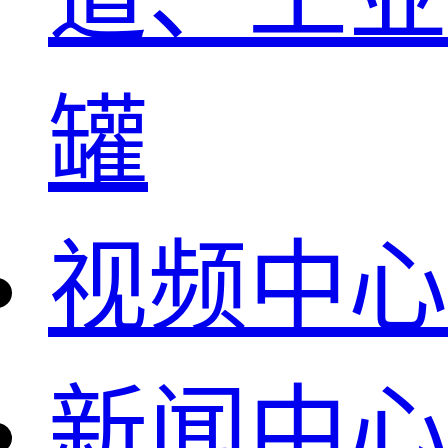
罐
视频中心
新闻中心